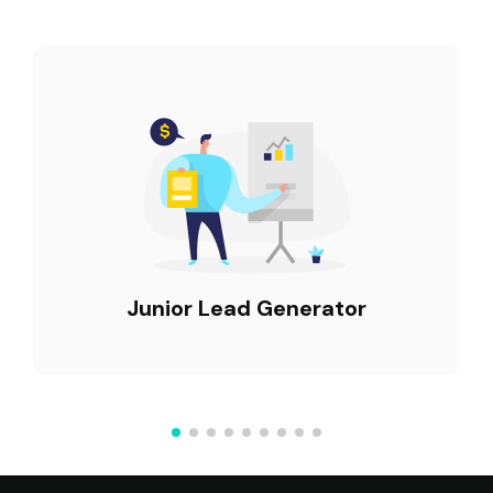
Junior Lead Generator