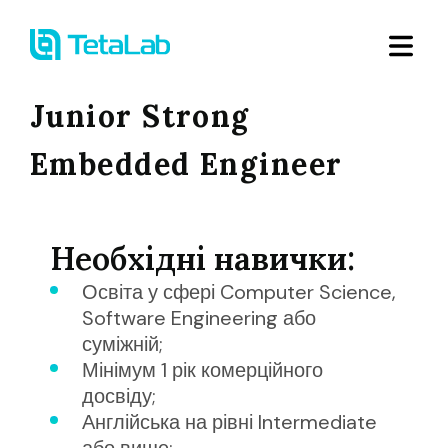
Junior Strong
Embedded Engineer
Необхідні навички
:
Освіта у сфері Computer Science,
Software Engineering або
суміжній
;
Мінімум 1 рік комерційного
досвіду
;
Англійська на рівні Intermediate