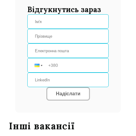
Відгукнутись зараз
Надіслати
Інші вакансії